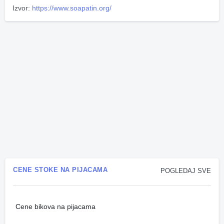
Izvor:
https://www.soapatin.org/
CENE STOKE NA PIJACAMA
POGLEDAJ SVE
Cene bikova na pijacama