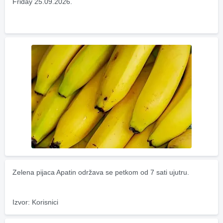
Friday 25.09.2026.
Zelena pijaca Apatin održava se petkom od 7 sati ujutru.
Izvor: Korisnici