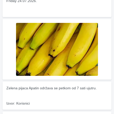
Friday 24.07.2026.
Zelena pijaca Apatin održava se petkom od 7 sati ujutru.
Izvor: Korisnici