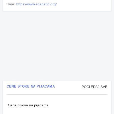
Izvor:
https://www.soapatin.org/
CENE STOKE NA PIJACAMA
POGLEDAJ SVE
Cene bikova na pijacama