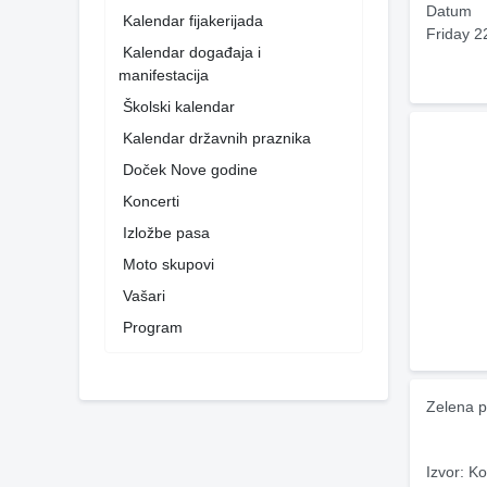
Datum
Kalendar fijakerijada
Friday 2
Kalendar događaja i
manifestacija
Školski kalendar
Kalendar državnih praznika
Doček Nove godine
Koncerti
Izložbe pasa
Moto skupovi
Vašari
Program
Zelena p
Izvor: Ko