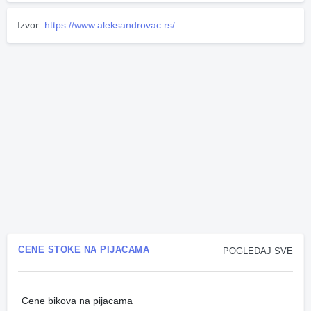
Izvor:
https://www.aleksandrovac.rs/
CENE STOKE NA PIJACAMA
POGLEDAJ SVE
Cene bikova na pijacama