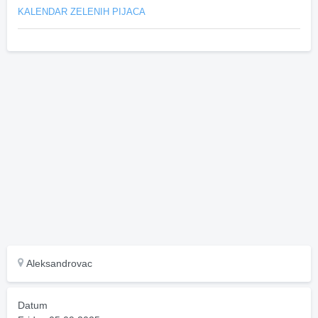
KALENDAR ZELENIH PIJACA
Aleksandrovac
Datum