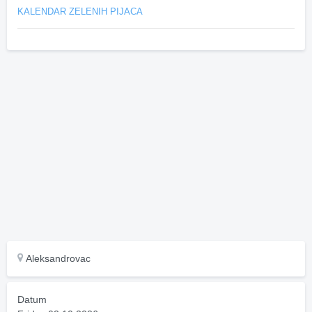
KALENDAR ZELENIH PIJACA
Aleksandrovac
Datum