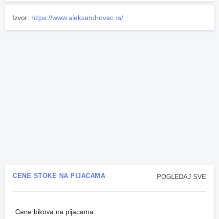
Izvor:
https://www.aleksandrovac.rs/
CENE STOKE NA PIJACAMA
POGLEDAJ SVE
Cene bikova na pijacama