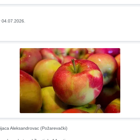
 04.07.2026.
ijaca Aleksandrovac (Požarevački)