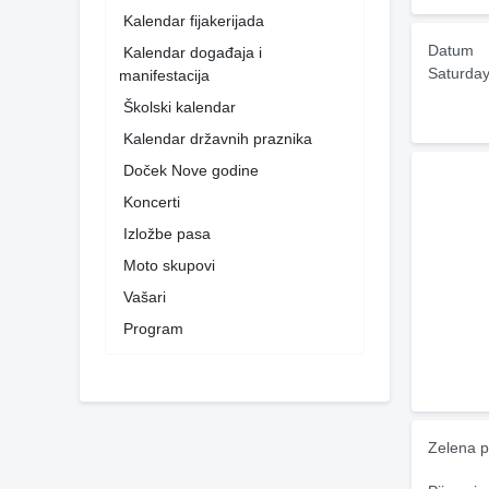
Kalendar fijakerijada
Datum
Kalendar događaja i
Saturday
manifestacija
Školski kalendar
Kalendar državnih praznika
Doček Nove godine
Koncerti
Izložbe pasa
Moto skupovi
Vašari
Program
Zelena p