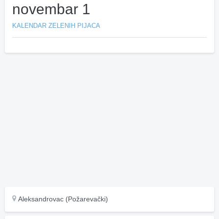
novembar 1
KALENDAR ZELENIH PIJACA
Aleksandrovac (Požarevački)