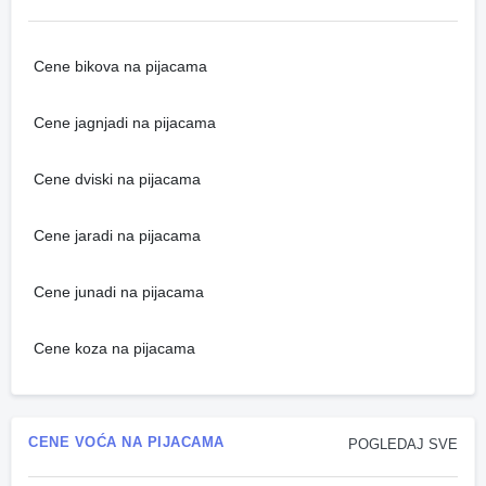
Cene bikova na pijacama
Cene jagnjadi na pijacama
Cene dviski na pijacama
Cene jaradi na pijacama
Cene junadi na pijacama
Cene koza na pijacama
CENE VOĆA NA PIJACAMA
POGLEDAJ SVE