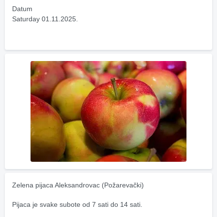
Datum
Saturday 01.11.2025.
Zelena pijaca Aleksandrovac (Požarevački)
Pijaca je svake subote od 7 sati do 14 sati.