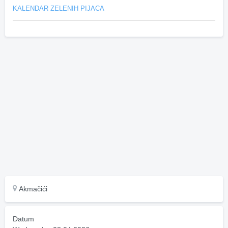
KALENDAR ZELENIH PIJACA
Akmačići
Datum