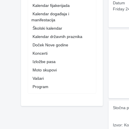
Datum
Kalendar fijakerijada
Friday 2
Kalendar događaja i
manifestacija
Školski kalendar
Kalendar državnih praznika
Doček Nove godine
Koncerti
Izložbe pasa
Moto skupovi
Vašari
Program
Stočna p
Izvor: Ko