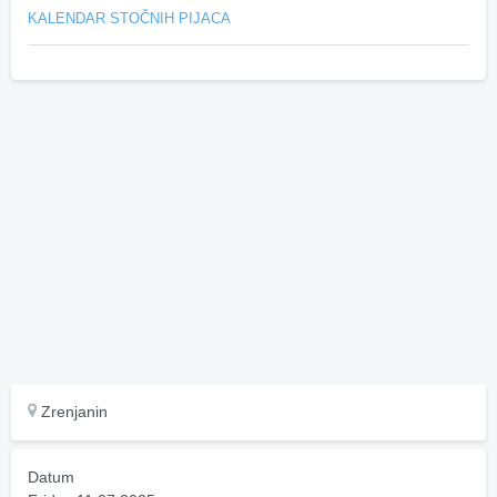
KALENDAR STOČNIH PIJACA
Zrenjanin
Datum