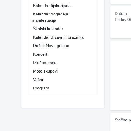
Kalendar fijakerijada
Datum
Kalendar događaja i
Friday 0
manifestacija
Školski kalendar
Kalendar državnih praznika
Doček Nove godine
Koncerti
Izložbe pasa
Moto skupovi
Vašari
Program
Stočna p