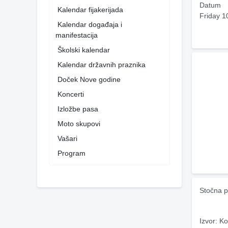
Datum
Kalendar fijakerijada
Friday 1
Kalendar događaja i
manifestacija
Školski kalendar
Kalendar državnih praznika
Doček Nove godine
Koncerti
Izložbe pasa
Moto skupovi
Vašari
Program
Stočna p
Izvor: Ko