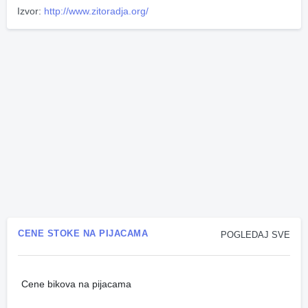
Izvor:
http://www.zitoradja.org/
CENE STOKE NA PIJACAMA
POGLEDAJ SVE
Cene bikova na pijacama