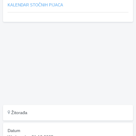
KALENDAR STOČNIH PIJACA
Žitorađa
Datum