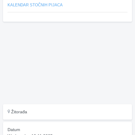
KALENDAR STOČNIH PIJACA
Žitorađa
Datum