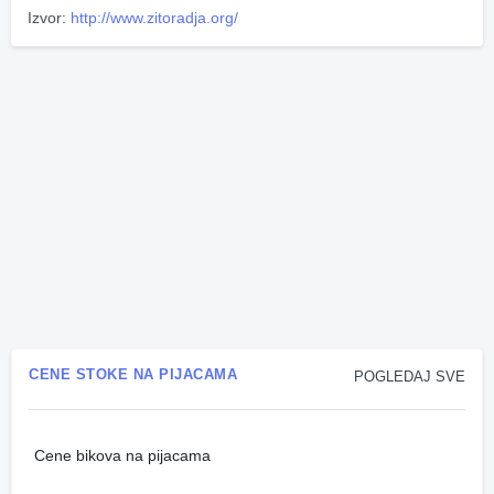
Izvor:
http://www.zitoradja.org/
CENE STOKE NA PIJACAMA
POGLEDAJ SVE
Cene bikova na pijacama