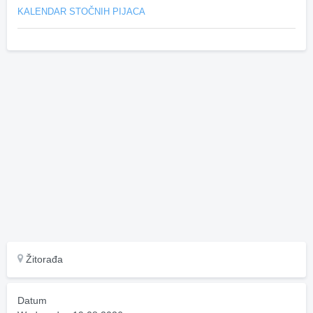
KALENDAR STOČNIH PIJACA
Žitorađa
Datum