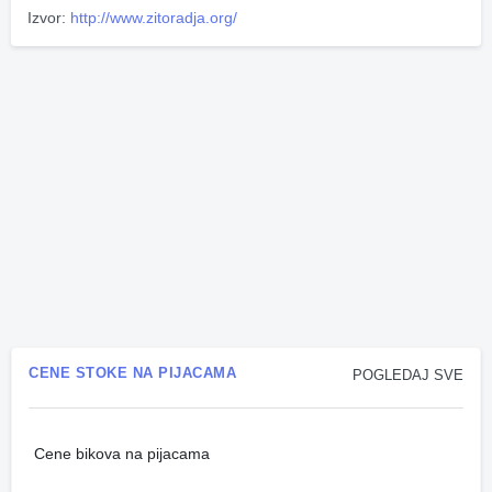
Izvor:
http://www.zitoradja.org/
CENE STOKE NA PIJACAMA
POGLEDAJ SVE
Cene bikova na pijacama