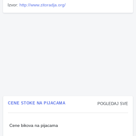
Izvor:
http://www.zitoradja.org/
CENE STOKE NA PIJACAMA
POGLEDAJ SVE
Cene bikova na pijacama