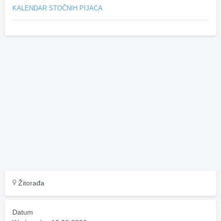
KALENDAR STOČNIH PIJACA
Žitorađa
Datum