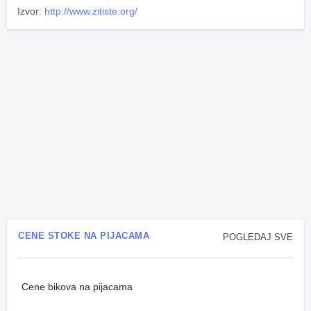
Izvor:
http://www.zitiste.org/
CENE STOKE NA PIJACAMA
POGLEDAJ SVE
Cene bikova na pijacama