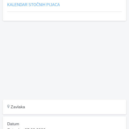
KALENDAR STOČNIH PIJACA
Zavlaka
Datum