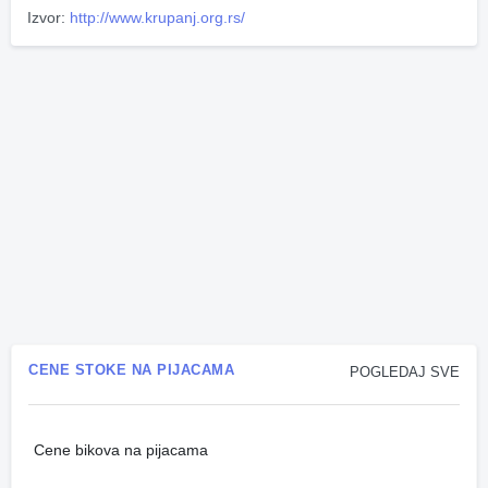
Izvor:
http://www.krupanj.org.rs/
CENE STOKE NA PIJACAMA
POGLEDAJ SVE
Cene bikova na pijacama