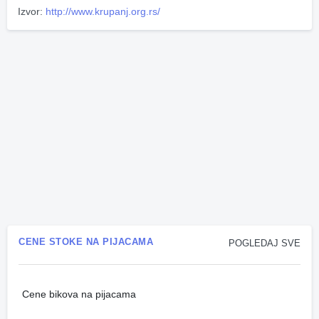
Izvor:
http://www.krupanj.org.rs/
CENE STOKE NA PIJACAMA
POGLEDAJ SVE
Cene bikova na pijacama