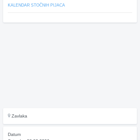
KALENDAR STOČNIH PIJACA
Zavlaka
Datum