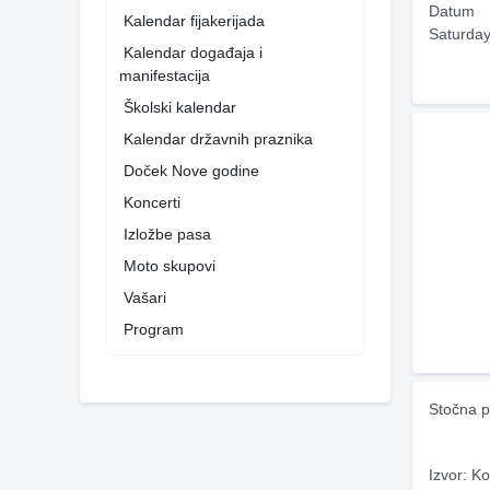
Datum
Kalendar fijakerijada
Saturday
Kalendar događaja i
manifestacija
Školski kalendar
Kalendar državnih praznika
Doček Nove godine
Koncerti
Izložbe pasa
Moto skupovi
Vašari
Program
Stočna p
Izvor: Ko