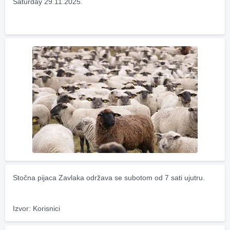
Saturday 29.11.2025.
Stočna pijaca Zavlaka održava se subotom od 7 sati ujutru.
Izvor: Korisnici