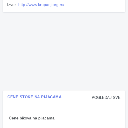
Izvor:
http://www.krupanj.org.rs/
CENE STOKE NA PIJACAMA
POGLEDAJ SVE
Cene bikova na pijacama