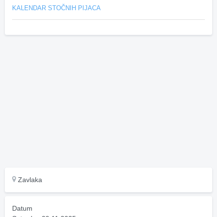
KALENDAR STOČNIH PIJACA
Zavlaka
Datum