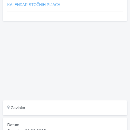
KALENDAR STOČNIH PIJACA
Zavlaka
Datum