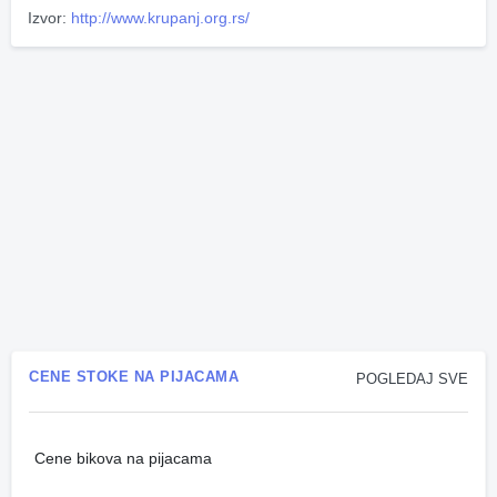
Izvor:
http://www.krupanj.org.rs/
CENE STOKE NA PIJACAMA
POGLEDAJ SVE
Cene bikova na pijacama