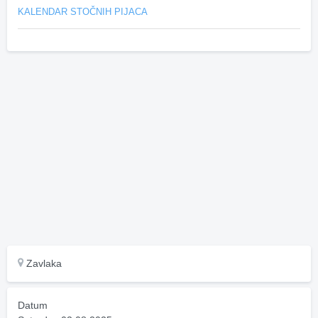
KALENDAR STOČNIH PIJACA
Zavlaka
Datum