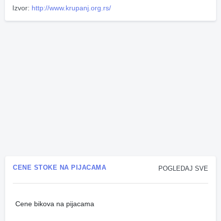
Izvor:
http://www.krupanj.org.rs/
CENE STOKE NA PIJACAMA
POGLEDAJ SVE
Cene bikova na pijacama