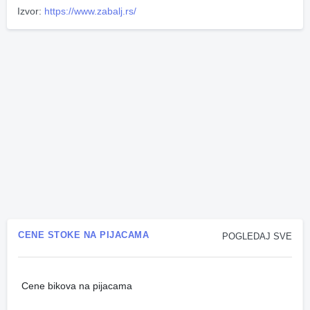
Izvor:
https://www.zabalj.rs/
CENE STOKE NA PIJACAMA
POGLEDAJ SVE
Cene bikova na pijacama