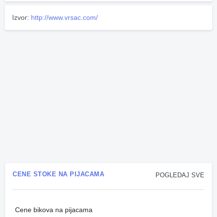
Izvor:
http://www.vrsac.com/
CENE STOKE NA PIJACAMA
POGLEDAJ SVE
Cene bikova na pijacama