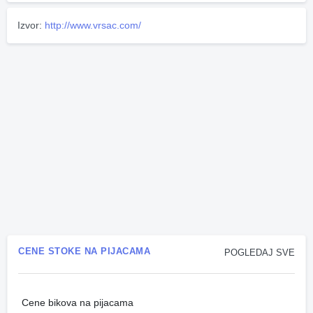
Izvor:
http://www.vrsac.com/
CENE STOKE NA PIJACAMA
POGLEDAJ SVE
Cene bikova na pijacama