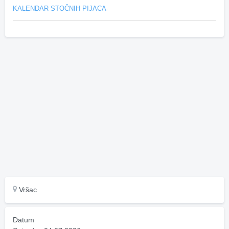
KALENDAR STOČNIH PIJACA
Vršac
Datum