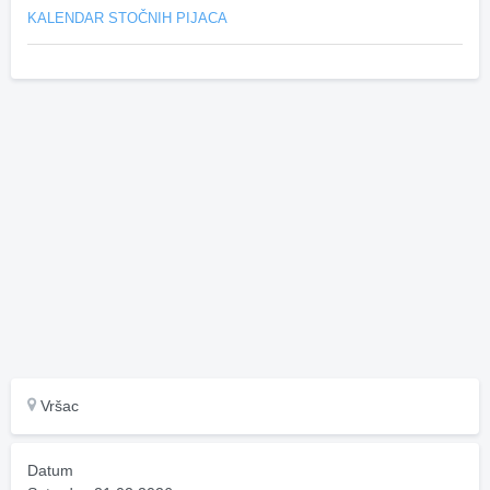
KALENDAR STOČNIH PIJACA
Vršac
Datum