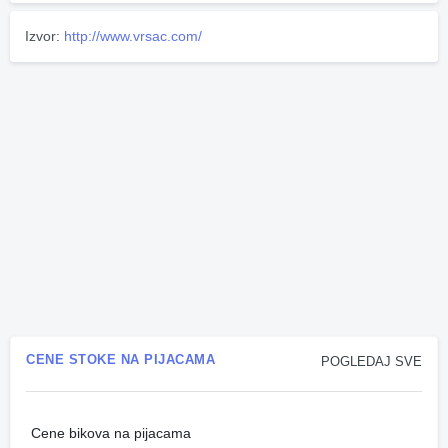
Izvor:
http://www.vrsac.com/
CENE STOKE NA PIJACAMA
POGLEDAJ SVE
Cene bikova na pijacama