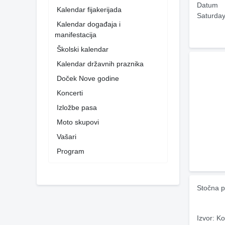
Datum
Kalendar fijakerijada
Saturday
Kalendar događaja i
manifestacija
Školski kalendar
Kalendar državnih praznika
Doček Nove godine
Koncerti
Izložbe pasa
Moto skupovi
Vašari
Program
Stočna p
Izvor: Ko