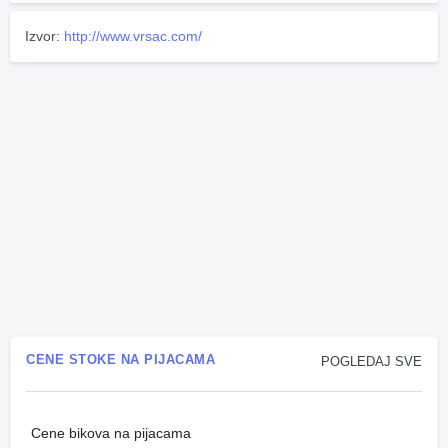
Izvor:
http://www.vrsac.com/
CENE STOKE NA PIJACAMA
POGLEDAJ SVE
Cene bikova na pijacama