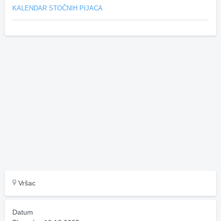
KALENDAR STOČNIH PIJACA
Vršac
Datum