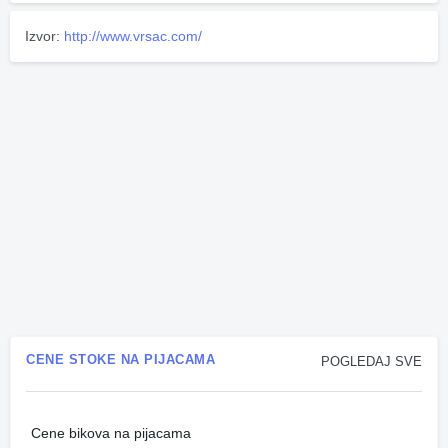
Izvor:
http://www.vrsac.com/
CENE STOKE NA PIJACAMA
POGLEDAJ SVE
Cene bikova na pijacama