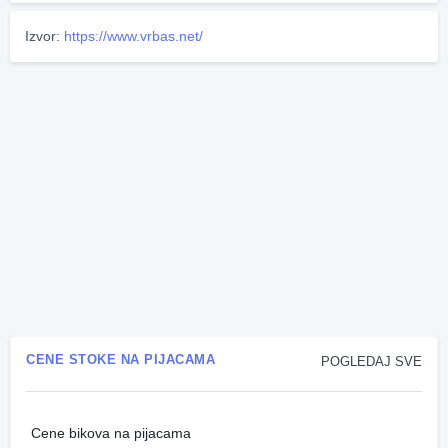
Izvor:
https://www.vrbas.net/
CENE STOKE NA PIJACAMA
POGLEDAJ SVE
Cene bikova na pijacama