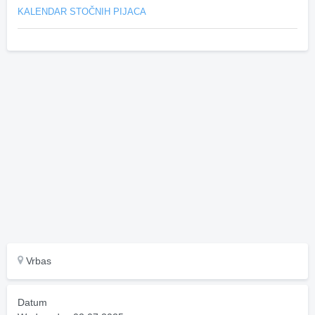
KALENDAR STOČNIH PIJACA
Vrbas
Datum