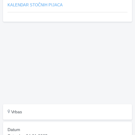
KALENDAR STOČNIH PIJACA
Vrbas
Datum