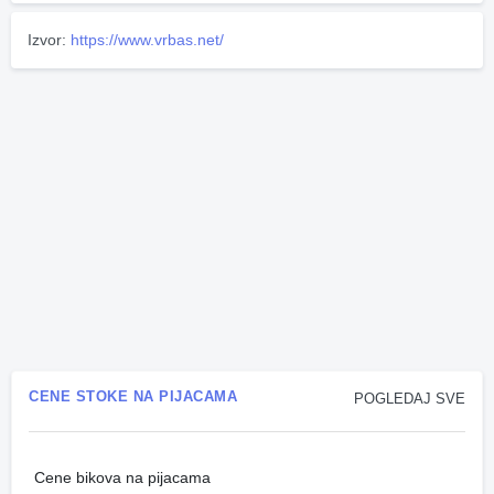
Izvor:
https://www.vrbas.net/
CENE STOKE NA PIJACAMA
POGLEDAJ SVE
Cene bikova na pijacama