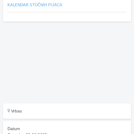
KALENDAR STOČNIH PIJACA
Vrbas
Datum