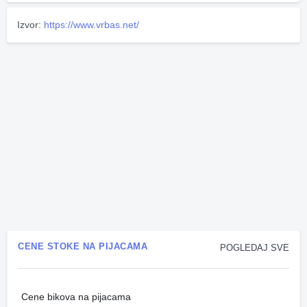
Izvor:
https://www.vrbas.net/
CENE STOKE NA PIJACAMA
POGLEDAJ SVE
Cene bikova na pijacama