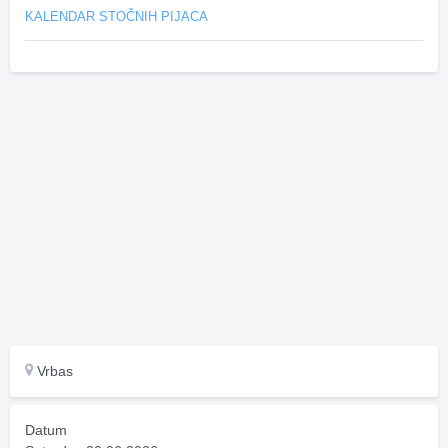
KALENDAR STOČNIH PIJACA
Vrbas
Datum