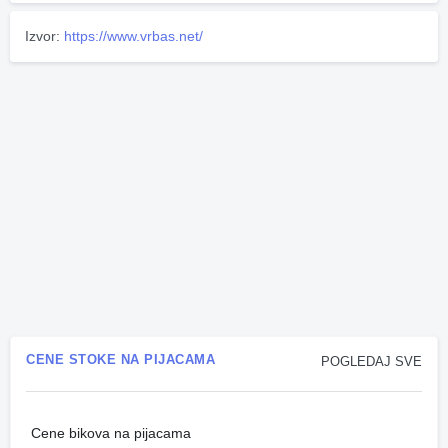
Izvor:
https://www.vrbas.net/
CENE STOKE NA PIJACAMA
POGLEDAJ SVE
Cene bikova na pijacama