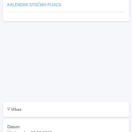
KALENDAR STOČNIH PIJACA
Vrbas
Datum