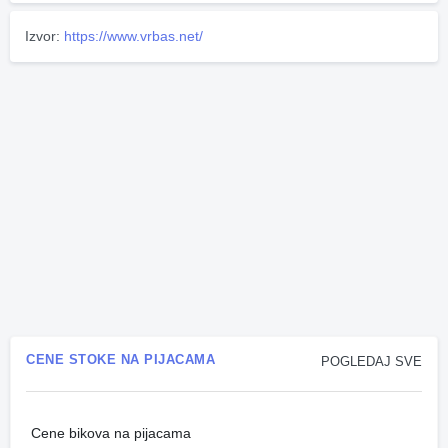
Izvor:
https://www.vrbas.net/
CENE STOKE NA PIJACAMA
POGLEDAJ SVE
Cene bikova na pijacama