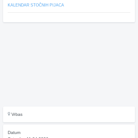
KALENDAR STOČNIH PIJACA
Vrbas
Datum