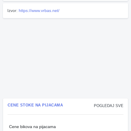
Izvor:
https://www.vrbas.net/
CENE STOKE NA PIJACAMA
POGLEDAJ SVE
Cene bikova na pijacama