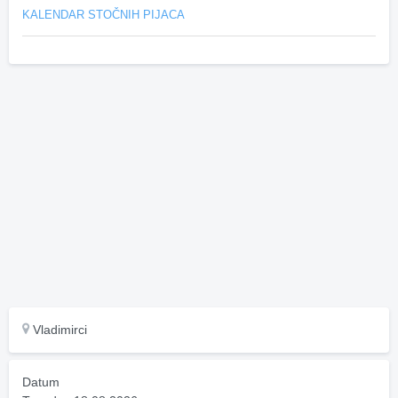
KALENDAR STOČNIH PIJACA
Vladimirci
Datum