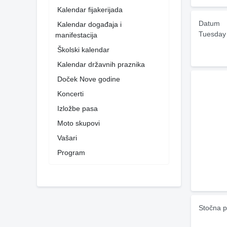
Kalendar fijakerijada
Datum
Kalendar događaja i
Tuesday
manifestacija
Školski kalendar
Kalendar državnih praznika
Doček Nove godine
Koncerti
Izložbe pasa
Moto skupovi
Vašari
Program
Stočna p