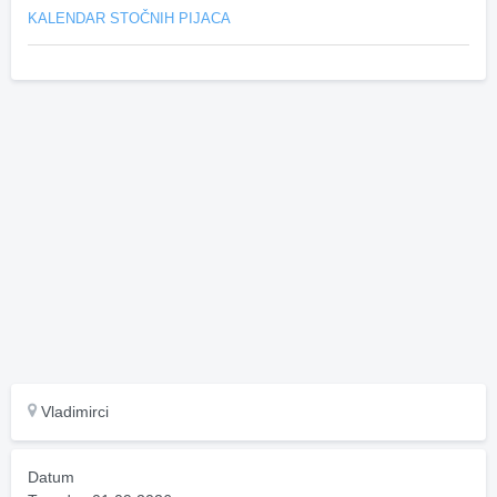
KALENDAR STOČNIH PIJACA
Vladimirci
Datum