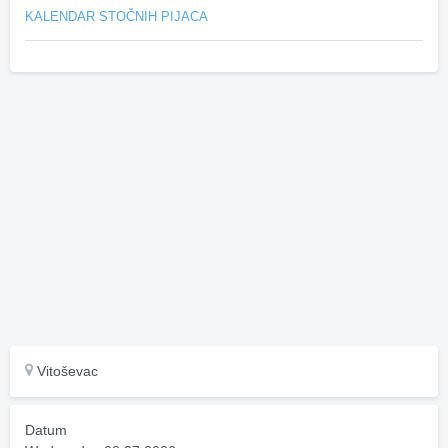
KALENDAR STOČNIH PIJACA
Vitoševac
Datum