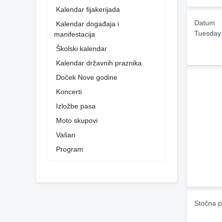
Kalendar fijakerijada
Datum
Kalendar događaja i
Tuesday
manifestacija
Školski kalendar
Kalendar državnih praznika
Doček Nove godine
Koncerti
Izložbe pasa
Moto skupovi
Vašari
Program
Stočna p