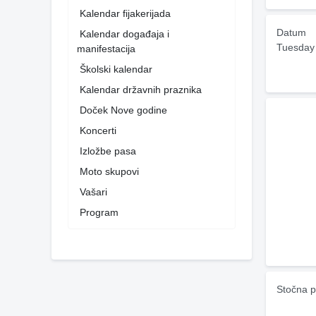
Kalendar fijakerijada
Datum
Kalendar događaja i
Tuesday
manifestacija
Školski kalendar
Kalendar državnih praznika
Doček Nove godine
Koncerti
Izložbe pasa
Moto skupovi
Vašari
Program
Stočna p