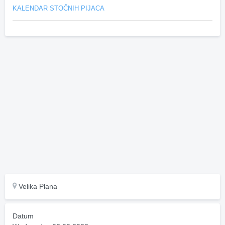
KALENDAR STOČNIH PIJACA
Velika Plana
Datum