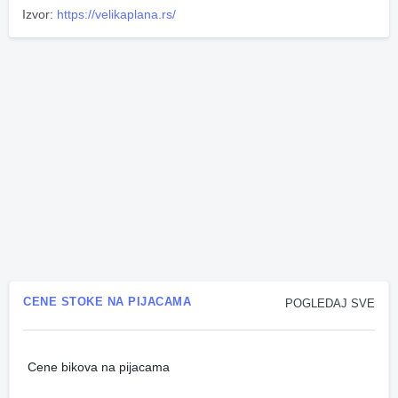
Izvor:
https://velikaplana.rs/
CENE STOKE NA PIJACAMA
POGLEDAJ SVE
Cene bikova na pijacama