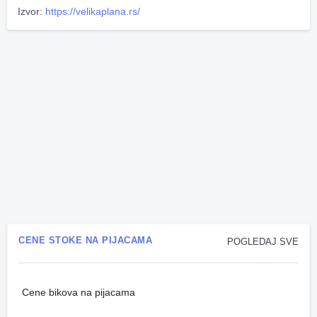
Izvor:
https://velikaplana.rs/
CENE STOKE NA PIJACAMA
POGLEDAJ SVE
Cene bikova na pijacama