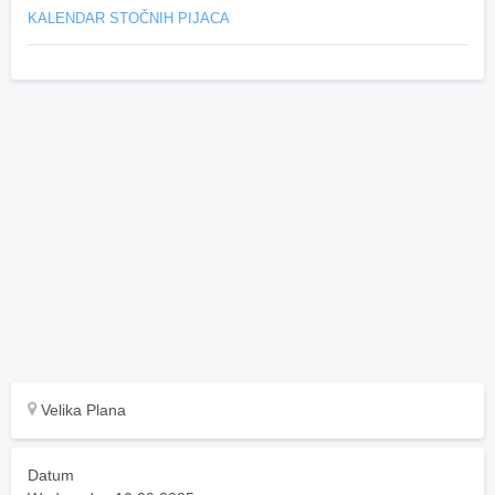
KALENDAR STOČNIH PIJACA
Velika Plana
Datum