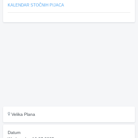
KALENDAR STOČNIH PIJACA
Velika Plana
Datum