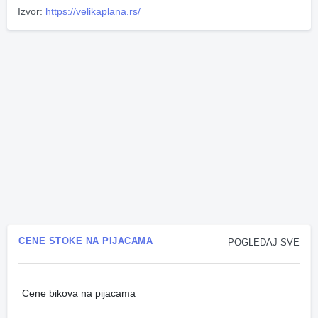
Izvor:
https://velikaplana.rs/
CENE STOKE NA PIJACAMA
POGLEDAJ SVE
Cene bikova na pijacama