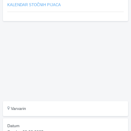
KALENDAR STOČNIH PIJACA
Varvarin
Datum