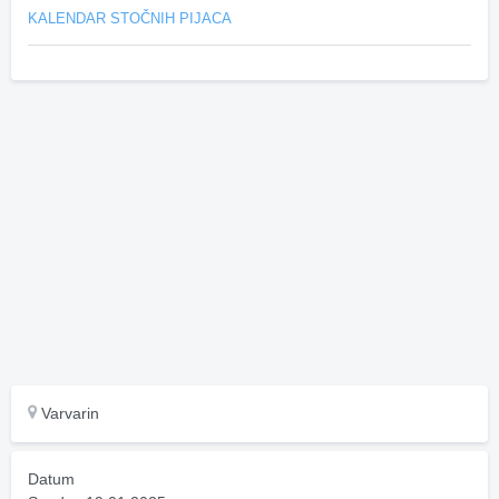
KALENDAR STOČNIH PIJACA
Varvarin
Datum