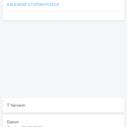
KALENDAR STOČNIH PIJACA
Varvarin
Datum