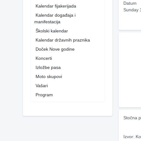
Datum
Kalendar fijakerijada
Sunday 
Kalendar događaja i
manifestacija
Školski kalendar
Kalendar državnih praznika
Doček Nove godine
Koncerti
Izložbe pasa
Moto skupovi
Vašari
Program
Stočna p
Izvor: Ko