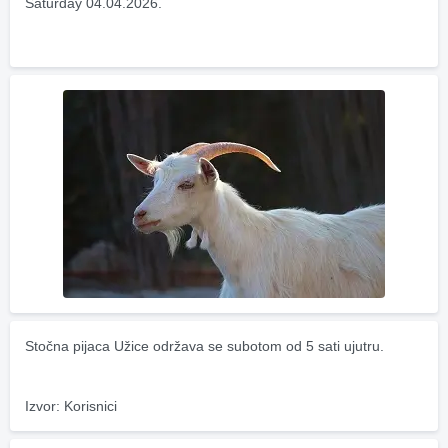
Saturday 04.04.2026.
Stočna pijaca Užice održava se subotom od 5 sati ujutru.
Izvor: Korisnici